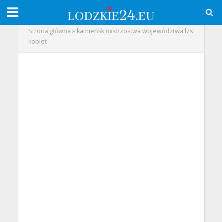
Strona główna
»
kamieńsk mistrzostwa województwa lzs
kobiet