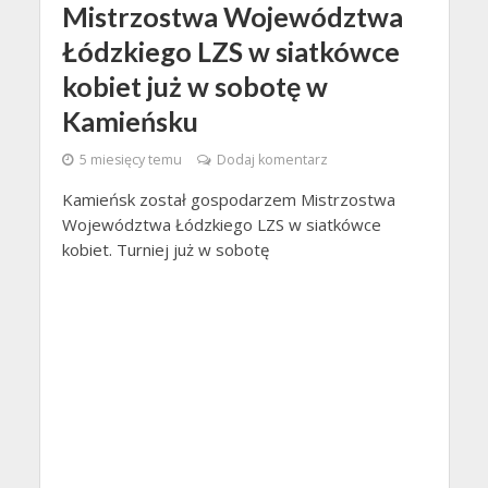
Mistrzostwa Województwa
Łódzkiego LZS w siatkówce
kobiet już w sobotę w
Kamieńsku
5 miesięcy temu
Dodaj komentarz
Kamieńsk został gospodarzem Mistrzostwa
Województwa Łódzkiego LZS w siatkówce
kobiet. Turniej już w sobotę