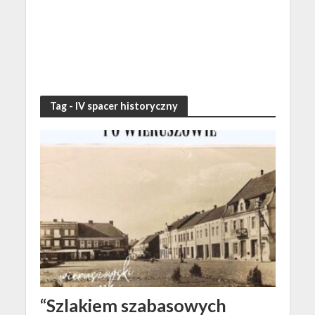
Tag - IV spacer historyczny
“Szlakiem szabasowych