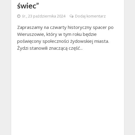
świec”
śr., 23 października 2024
Dodaj komentarz
Zapraszamy na czwarty historyczny spacer po
Wieruszowie, który w tym roku będzie
poświęcony społeczności żydowskiej miasta.
Żydzi stanowili znaczącą część...