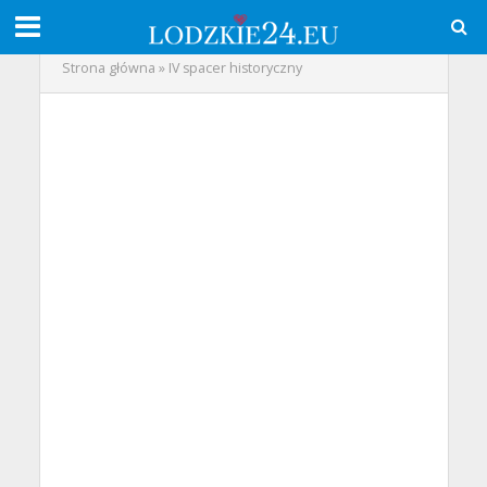
Strona główna
»
IV spacer historyczny