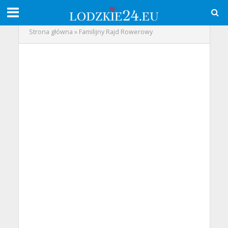
Strona główna
»
Familijny Rajd Rowerowy