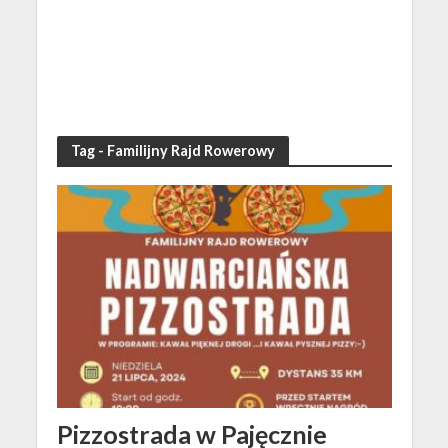
Tag - Familijny Rajd Rowerowy
Pizzostrada w Pajęcznie