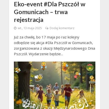
Eko-event #Dla Pszczół w
Gomunicach – trwa
rejestracja
wt., 13 maja 2025
Dodaj komentarz
Już za chwilę, bo 17 maja po raz kolejny
odbędzie się akcja #Dla Pszczół w Gomunicach,
zorganizowana z okazji Międzynarodowego Dnia
Pszczół. Wydarzenie będzie...