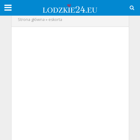
Strona główna
»
eskorta