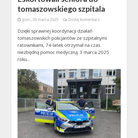
tomaszowskiego szpitala
pon., 03 marca 2025
Dodaj komentarz
Dzięki sprawnej koordynacji działań
tomaszowskich policjantów ze szpitalnymi
ratownikami, 74-latek otrzymał na czas
niezbędną pomoc medyczną. 3 marca 2025
roku...