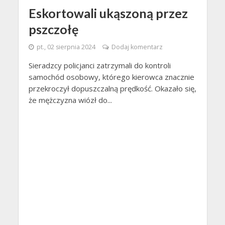
Eskortowali ukąszoną przez
pszczołę
pt., 02 sierpnia 2024
Dodaj komentarz
Sieradzcy policjanci zatrzymali do kontroli
samochód osobowy, którego kierowca znacznie
przekroczył dopuszczalną prędkość. Okazało się,
że mężczyzna wiózł do...