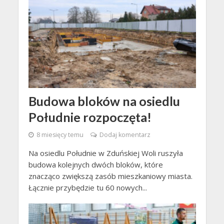
Budowa bloków na osiedlu
Południe rozpoczęta!
8 miesięcy temu
Dodaj komentarz
Na osiedlu Południe w Zduńskiej Woli ruszyła
budowa kolejnych dwóch bloków, które
znacząco zwiększą zasób mieszkaniowy miasta.
Łącznie przybędzie tu 60 nowych...