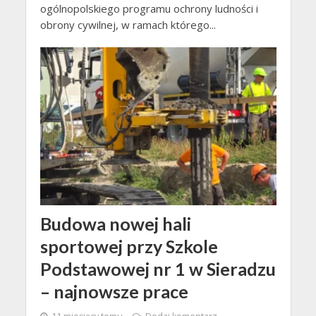
ogólnopolskiego programu ochrony ludności i
obrony cywilnej, w ramach którego...
Budowa nowej hali
sportowej przy Szkole
Podstawowej nr 1 w Sieradzu
– najnowsze prace