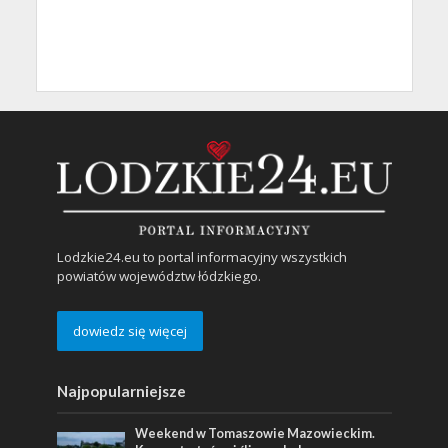
Lodzkie24.eu to portal informacyjny wszystkich
powiatów województw łódzkiego.
dowiedz się więcej
Najpopularniejsze
Weekend w Tomaszowie Mazowieckim.