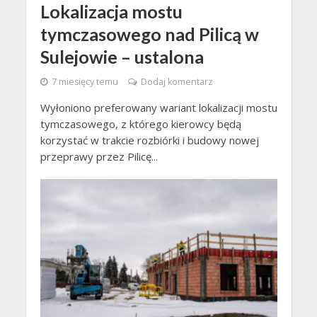
Lokalizacja mostu
tymczasowego nad Pilicą w
Sulejowie – ustalona
7 miesięcy temu
Dodaj komentarz
Wyłoniono preferowany wariant lokalizacji mostu
tymczasowego, z którego kierowcy będą
korzystać w trakcie rozbiórki i budowy nowej
przeprawy przez Pilicę...