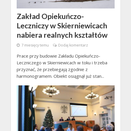
Zakład Opiekuńczo-
Leczniczy w Skierniewicach
nabiera realnych kształtów
7 miesięcy temu
Dodaj komentarz
Prace przy budowie Zakładu Opiekuńczo-
Leczniczego w Skierniewicach w toku i trzeba
przyznać, że przebiegają zgodnie z
harmonogramem. Obiekt osiągnął już stan...