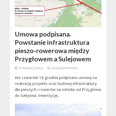
Umowa podpisana.
Powstanie infrastruktura
pieszo-rowerowa między
Przygłowem a Sulejowem
8 miesięcy temu
Dodaj komentarz
We czwartek 18 grudnia podpisano umowę na
realizację projektu oraz budowę infrastruktury
dla pieszych i rowerów na odcinku od Przygłowa
do Sulejowa. Inwestycję...